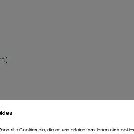
EB)
kies
ebseite Cookies ein, die es uns erleichtern, Ihnen eine opti