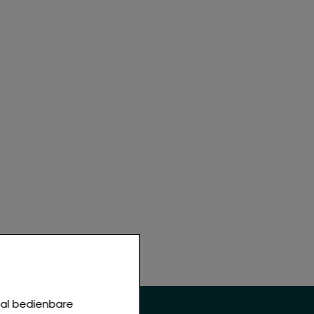
mal bedienbare