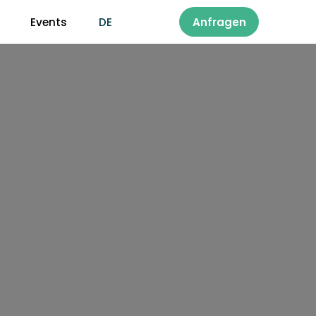
Events
DE
Anfragen