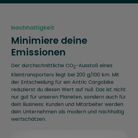
Nachhaltigkeit
Minimiere deine
Emissionen
Der durchschnittliche CO
-Ausstoß eines
2
Kleintransporters liegt bei 200 g/100 km. Mit
der Entscheidung für ein Antric Cargobike
reduzierst du diesen Wert auf null. Das ist nicht
nur gut für unseren Planeten, sondern auch für
dein Business: Kunden und Mitarbeiter werden
dein Unternehmen als modern und nachhaltig
wertschätzen.