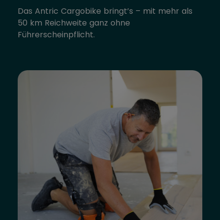
Das Antric Cargobike bringt’s – mit mehr als
50 km Reichweite ganz ohne
Führerscheinpflicht.