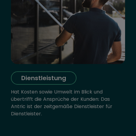
Dienstleistung
Hat Kosten sowie Umwelt im Blick und
übertrifft die Ansprüche der Kunden: Das
Antric ist der zeitgemäße Dienstleister für
Dienstleister.