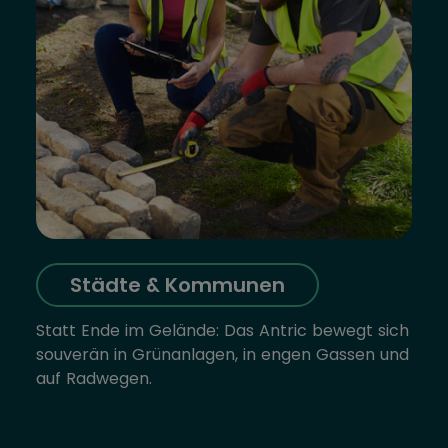
Städte & Kommunen
Statt Ende im Gelände: Das Antric bewegt sich
souverän in Grünanlagen, in engen Gassen und
auf Radwegen.