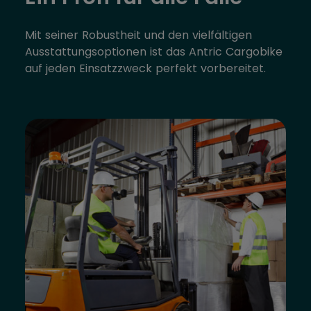
Mit seiner Robustheit und den vielfältigen
Ausstattungsoptionen ist das Antric Cargobike
auf jeden Einsatzzweck perfekt vorbereitet.