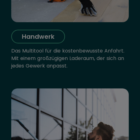
Handwerk
Das Multitool für die kostenbewusste Anfahrt.
Mit einem großzügigen Laderaum, der sich an
jedes Gewerk anpasst.