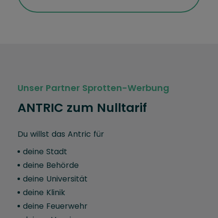
Unser Partner Sprotten-Werbung
ANTRIC zum Nulltarif
Du willst das Antric für
deine Stadt
deine Behörde
deine Universität
deine Klinik
deine Feuerwehr