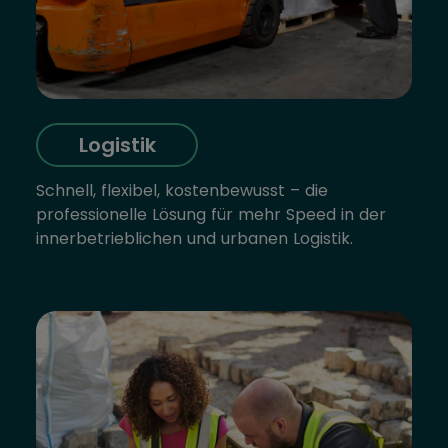
Logistik
Schnell, flexibel, kostenbewusst – die
professionelle Lösung für mehr Speed in der
innerbetrieblichen und urbanen Logistik.