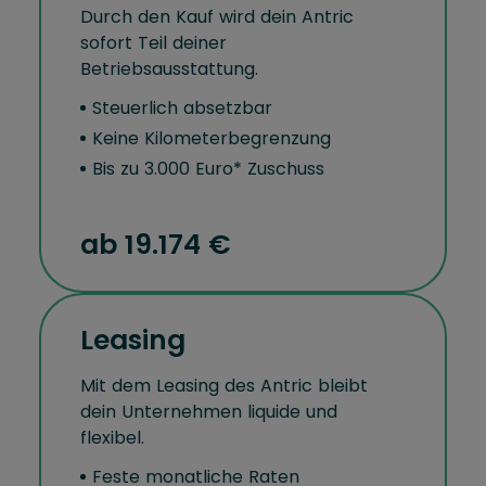
Durch den Kauf wird dein Antric
sofort Teil deiner
Betriebsausstattung.
Steuerlich absetzbar
Keine Kilometerbegrenzung
Bis zu 3.000 Euro* Zuschuss
ab
19.174 €
Leasing
Mit dem Leasing des Antric bleibt
dein Unternehmen liquide und
flexibel.
Feste monatliche Raten