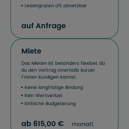
Leasingraten oft absetzbar
auf Anfrage
Miete
Das Mieten ist besonders flexibel, da
du den Vertrag innerhalb kurzer
Fristen kündigen kannst.
Keine langfristige Bindung
Kein Wertverlust
Einfache Budgetierung
ab 615,00 €
monatl.