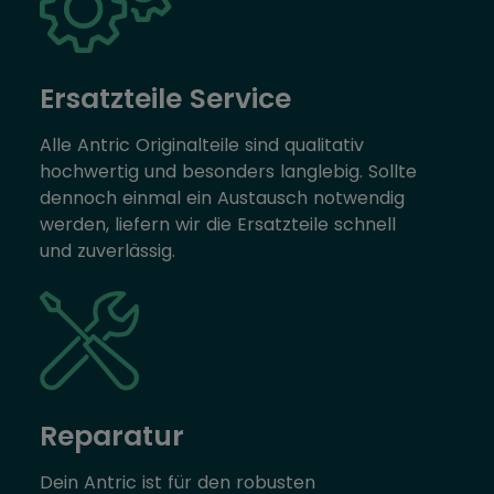
Ersatzteile Service
Alle Antric Originalteile sind qualitativ
hochwertig und besonders langlebig. Sollte
dennoch einmal ein Austausch notwendig
werden, liefern wir die Ersatzteile schnell
und zuverlässig.
Reparatur
Dein Antric ist für den robusten