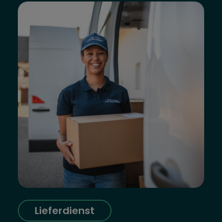
Lieferdienst