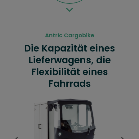
Antric Cargobike
Die Kapazität eines
Lieferwagens, die
Flexibilität eines
Fahrrads