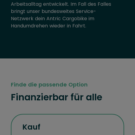
Arbeitsalltag entwickelt. Im Fall des Falles
bringt unser bundesweites Service-
Netzwerk dein Antric Cargobike im
Handumdrehen wieder in Fahrt.
Finde die passende Option
Finanzierbar für alle
Kauf