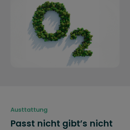
Austtattung
Passt nicht gibt’s nicht