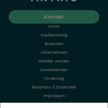
Kontakt
Antric
Kaufberatung
Branchen
Unternehmen
Händler werden
Eventkalender
Förderung
Reparatur & Ersatzteile
Impressum
Datenschutz