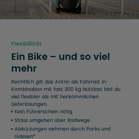
Flexibilität
Ein Bike – und so viel
mehr
Rechtlich gilt das Antric als Fahrrad. In
Kombination mit fast 300 kg Nutzlast bist du
viel flexibler als mit herkömmlichen
Lieferlösungen.
Kein Führerschein nötig
Staus umgehen über Radwege
Abkürzungen nehmen durch Parks und
Gassen*