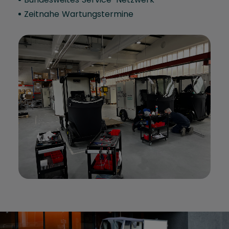
Zeitnahe Wartungstermine