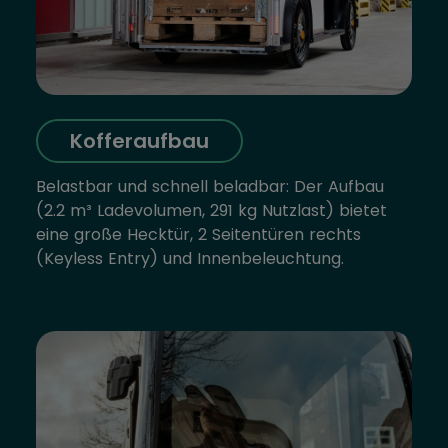
Kofferaufbau
Belastbar und schnell beladbar: Der Aufbau
(2.2 m³ Ladevolumen, 291 kg Nutzlast) bietet
eine große Hecktür, 2 Seitentüren rechts
(Keyless Entry) und Innenbeleuchtung.