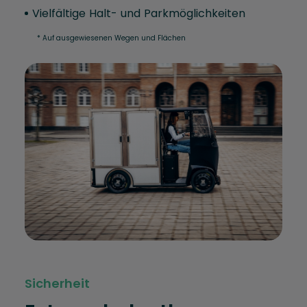
Vielfältige Halt- und Parkmöglichkeiten
* Auf ausgewiesenen Wegen und Flächen
Sicherheit