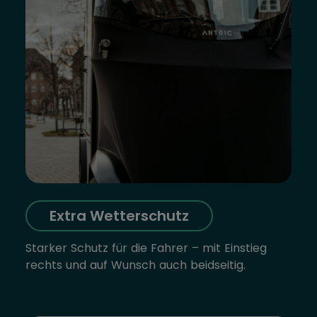
Extra Wetterschutz
Starker Schutz für die Fahrer – mit Einstieg
rechts und auf Wunsch auch beidseitig.