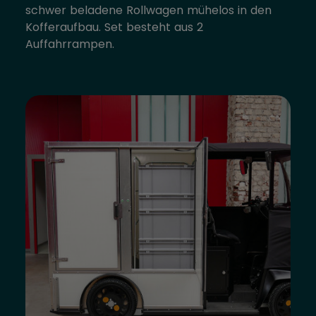
schwer beladene Rollwagen mühelos in den
Kofferaufbau. Set besteht aus 2
Auffahrrampen.