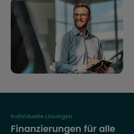
Individuelle Lösungen
Finanzierungen für alle