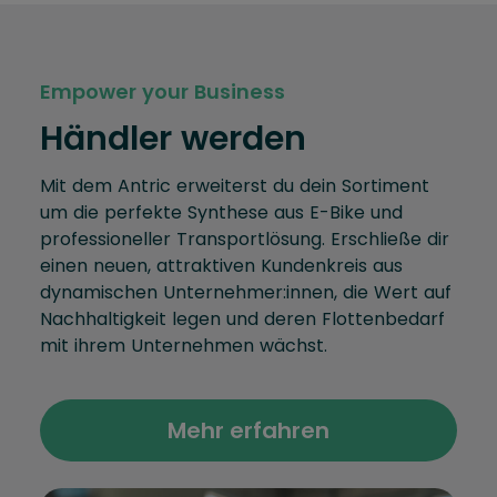
Empower your Business
Händler werden
Mit dem Antric erweiterst du dein Sortiment
um die perfekte Synthese aus E-Bike und
professioneller Transportlösung. Erschließe dir
einen neuen, attraktiven Kundenkreis aus
dynamischen Unternehmer:innen, die Wert auf
Nachhaltigkeit legen und deren Flottenbedarf
mit ihrem Unternehmen wächst.
Mehr erfahren