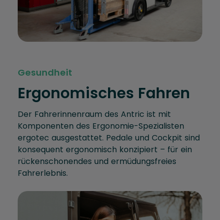
Gesundheit
Ergonomisches Fahren
Der Fahrerinnenraum des Antric ist mit
Komponenten des Ergonomie-Spezialisten
ergotec ausgestattet. Pedale und Cockpit sind
konsequent ergonomisch konzipiert – für ein
rückenschonendes und ermüdungsfreies
Fahrerlebnis.