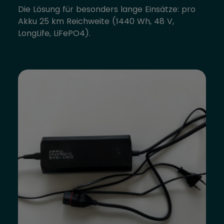
Die Lösung für besonders lange Einsätze: pro
Akku 25 km Reichweite (1440 Wh, 48 V,
LongLife, LiFePO4).