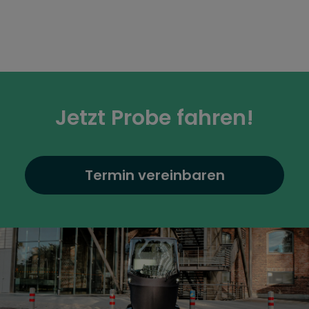
Jetzt Probe fahren!
Termin vereinbaren