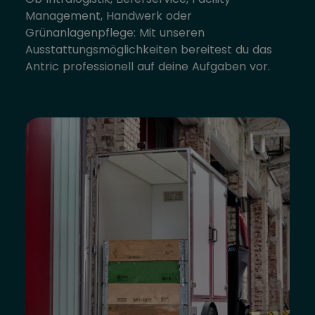
Management, Handwerk oder
Grünanlagenpflege: Mit unseren
Ausstattungsmöglichkeiten bereitest du das
Antric professionell auf deine Aufgaben vor.