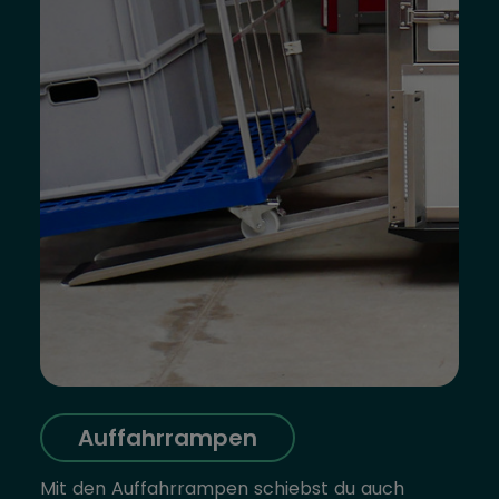
Auffahrrampen
Mit den Auffahrrampen schiebst du auch