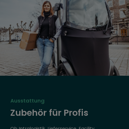
Ausstattung
Zubehör für Profis
Ob Intralogistik, Lieferservice, Facility