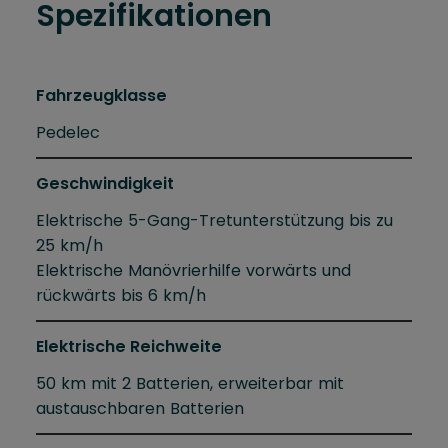
Spezifikationen
Fahrzeugklasse
Pedelec
Geschwindigkeit
Elektrische 5-Gang-Tretunterstützung bis zu
25 km/h
Elektrische Manövrierhilfe vorwärts und
rückwärts bis 6 km/h
Elektrische Reichweite
50 km mit 2 Batterien, erweiterbar mit
austauschbaren Batterien