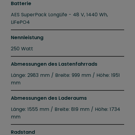
Batterie
AES SuperPack LongLife - 48 V, 1440 Wh,
LiFePO4
Nennleistung
250 Watt
Abmessungen des Lastenfahrrads
Länge: 2983 mm / Breite: 999 mm / Höhe: 1951
mm
Abmessungen des Laderaums
Länge: 1555 mm / Breite: 819 mm / Höhe: 1734
mm
Radstand