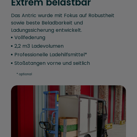
Extrem belastbar
Das Antric wurde mit Fokus auf Robustheit
sowie beste Beladbarkeit und
Ladungssicherung entwickelt.
Vollfederung
2,2 m3 Ladevolumen
Professionelle Ladehilfsmittel*
Stoßstangen vorne und seitlich
* optional