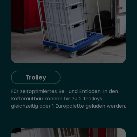
Trolley
Für zeitoptimiertes Be- und Entladen. In den
Kofferaufbau können bis zu 2 Trolleys
gleichzeitig oder 1 Europalette geladen werden.