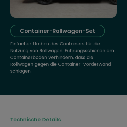
Container-Rollwagen-Set
Einfacher Umbau des Containers für die
Nutzung von Rollwagen. Führungsschienen am
Containerboden verhindern, dass die
Rollwagen gegen die Container-Vorderwand
schlagen.
Technische Details