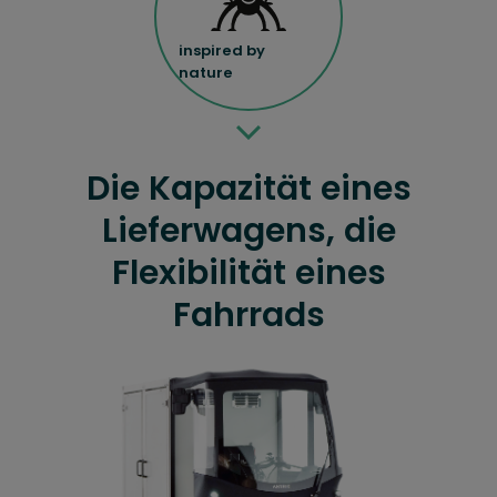
inspired by
nature
Die Kapazität eines
Lieferwagens, die
Flexibilität eines
Fahrrads