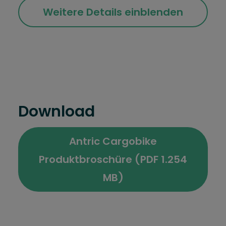
Weitere Details einblenden
Download
Antric Cargobike
Produktbroschüre (PDF 1.254
MB)