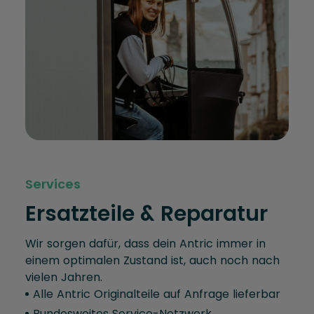
Services
Ersatzteile & Reparatur
Wir sorgen dafür, dass dein Antric immer in
einem optimalen Zustand ist, auch noch nach
vielen Jahren.
Alle Antric Originalteile auf Anfrage lieferbar
Bundesweites Service-Netzwerk