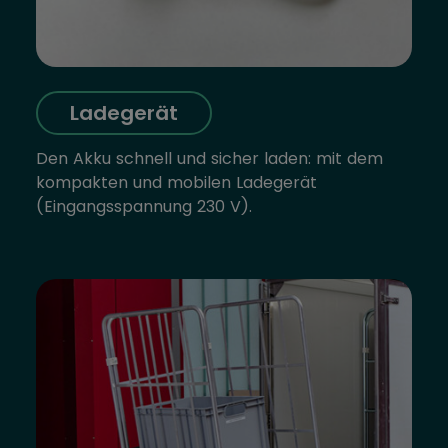
Ladegerät
Den Akku schnell und sicher laden: mit dem
kompakten und mobilen Ladegerät
(Eingangsspannung 230 V).